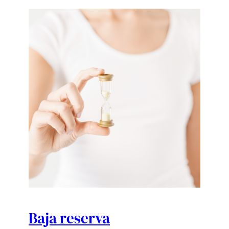
Baja reserva