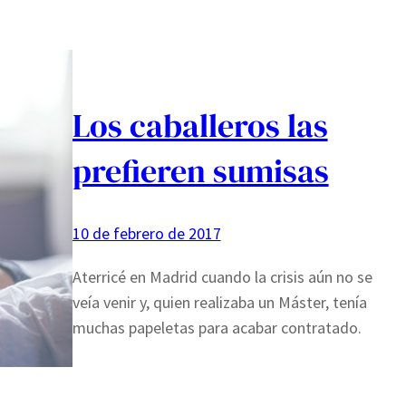
Los caballeros las
prefieren sumisas
10 de febrero de 2017
Aterricé en Madrid cuando la crisis aún no se
veía venir y, quien realizaba un Máster, tenía
muchas papeletas para acabar contratado.